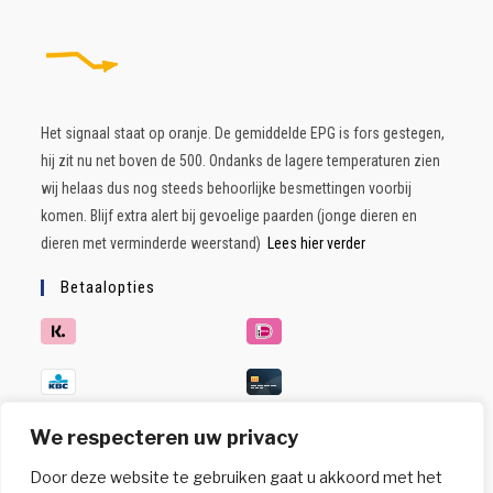
Het signaal staat op oranje. De gemiddelde EPG is fors gestegen,
hij zit nu net boven de 500. Ondanks de lagere temperaturen zien
wij helaas dus nog steeds behoorlijke besmettingen voorbij
komen. Blijf extra alert bij gevoelige paarden (jonge dieren en
dieren met verminderde weerstand)
Lees hier verder
Betaalopties
We respecteren uw privacy
Door deze website te gebruiken gaat u akkoord met het