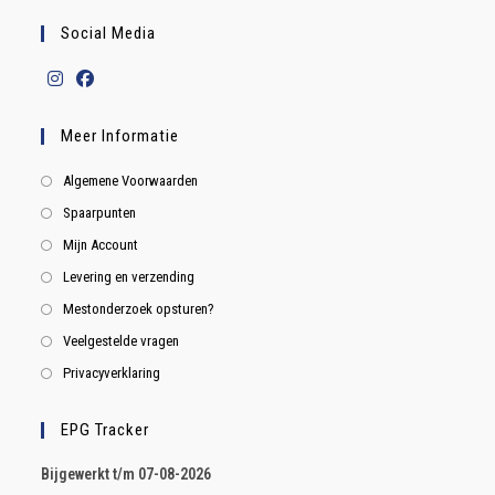
Social Media
Meer Informatie
Algemene Voorwaarden
Spaarpunten
Mijn Account
Levering en verzending
Mestonderzoek opsturen?
Veelgestelde vragen
Privacyverklaring
EPG Tracker
B
ijgewerkt t/m 07-08-2026