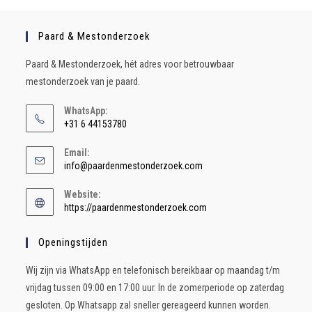
Paard & Mestonderzoek
Paard & Mestonderzoek, hét adres voor betrouwbaar
mestonderzoek van je paard.
WhatsApp:
+31 6 44153780
Email:
info@paardenmestonderzoek.com
Website:
https://paardenmestonderzoek.com
Openingstijden
Wij zijn via WhatsApp en telefonisch bereikbaar op maandag t/m
vrijdag tussen 09:00 en 17:00 uur. In de zomerperiode op zaterdag
gesloten. Op Whatsapp zal sneller gereageerd kunnen worden.