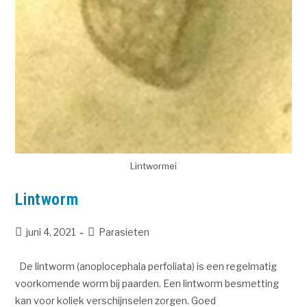
Lintwormei
Lintworm
juni 4, 2021
Parasieten
De lintworm (anoplocephala perfoliata) is een regelmatig
voorkomende worm bij paarden. Een lintworm besmetting
kan voor koliek verschijnselen zorgen. Goed