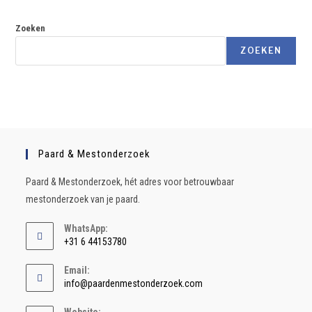
Zoeken
ZOEKEN
Paard & Mestonderzoek
Paard & Mestonderzoek, hét adres voor betrouwbaar
mestonderzoek van je paard.
WhatsApp:
+31 6 44153780
Email:
info@paardenmestonderzoek.com
Website: