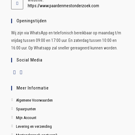
https://www.paardenmestonderzoek.com
Openingstijden
Wij zijn via WhatsApp en telefonisch bereikbaar op maandag t/m
vrijdag tussen 09:00 en 17:00 uur. En zaterdag tussen 10:00 en
16:00 uur. Op Whatsapp zal sneller gereageerd kunnen worden.
Social Media
Meer Informatie
Algemene Voorwaarden
Spaarpunten
Mijn Account
Levering en verzending