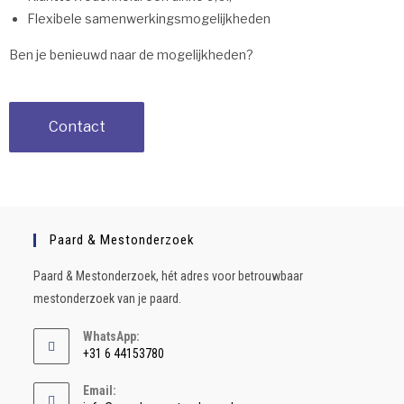
Flexibele samenwerkingsmogelijkheden
Ben je benieuwd naar de mogelijkheden?
Contact
Paard & Mestonderzoek
Paard & Mestonderzoek, hét adres voor betrouwbaar
mestonderzoek van je paard.
WhatsApp:
+31 6 44153780
Email: