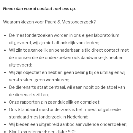
Neem dan vooral contact met ons op.
Waarom kiezen voor Paard & Mestonderzoek?
De mestonderzoeken worden in ons eigen laboratorium
uitgevoerd, wij zijn niet afhankelijk van derden;
Wij zijn toegankelijk en benaderbaar; altijd direct contact met
de mensen die de onderzoeken ook daadwerkelijk hebben
uitgevoerd;
Wij zijn objectief en hebben geen belang bij de uitslag en wij
verstrekken geen wormkuren;
De dierenarts staat centraal, wij gaan nooit op de stoel van
de dierenarts zitten;
Onze rapporten zijn zeer duidelijk en compleet;
Ons Standaard mestonderzoek is het meest uitgebreide
standaard mestonderzoek in Nederland;
Wij bieden een uitgebreid aanbod aanvullende onderzoeken;
Klanttevredenheid: een dikke 9,0!;