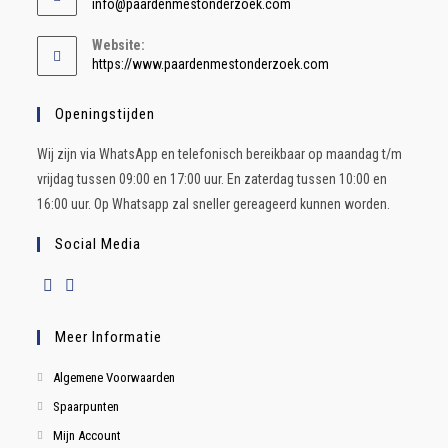
info@paardenmestonderzoek.com
Website:
https://www.paardenmestonderzoek.com
Openingstijden
Wij zijn via WhatsApp en telefonisch bereikbaar op maandag t/m
vrijdag tussen 09:00 en 17:00 uur. En zaterdag tussen 10:00 en
16:00 uur. Op Whatsapp zal sneller gereageerd kunnen worden.
Social Media
Meer Informatie
Algemene Voorwaarden
Spaarpunten
Mijn Account