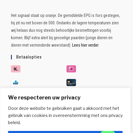
Het signaal staat op oranje. De gemiddelde EPG is fors gestegen,
hij zit nu net boven de 500. Ondanks de lagere temperaturen zien
wij helaas dus nog steeds behoorlijke besmettingen voorbij
komen. Blijf extra alert bij gevoelige paarden (jonge dieren en
dieren met verminderde weerstand)
Lees hier verder
Betaalopties
We respecteren uw privacy
Door deze website te gebruiken gaat u akkoord met het
gebruik van cookies in overeenstemming met ons privacy
beleid.