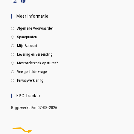
Meer Informatie
Algemene Voorwaarden
Spaarpunten
Mijn Account
Levering en verzending
Mestonderzoek opsturen?
Veelgestelde vragen
Privacyverklaring
EPG Tracker
B
ijgewerkt t/m 07-08-2026