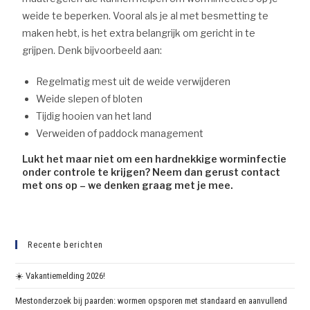
weide te beperken. Vooral als je al met besmetting te
maken hebt, is het extra belangrijk om gericht in te
grijpen. Denk bijvoorbeeld aan:
Regelmatig mest uit de weide verwijderen
Weide slepen of bloten
Tijdig hooien van het land
Verweiden of paddock management
Lukt het maar niet om een hardnekkige worminfectie
onder controle te krijgen? Neem dan gerust contact
met ons op – we denken graag met je mee.
Recente berichten
☀️ Vakantiemelding 2026!
Mestonderzoek bij paarden: wormen opsporen met standaard en aanvullend