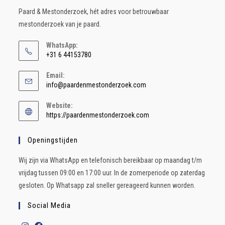
Paard & Mestonderzoek, hét adres voor betrouwbaar
mestonderzoek van je paard.
WhatsApp:
+31 6 44153780
Email:
info@paardenmestonderzoek.com
Website:
https://paardenmestonderzoek.com
Openingstijden
Wij zijn via WhatsApp en telefonisch bereikbaar op maandag t/m
vrijdag tussen 09:00 en 17:00 uur. In de zomerperiode op zaterdag
gesloten. Op Whatsapp zal sneller gereageerd kunnen worden.
Social Media