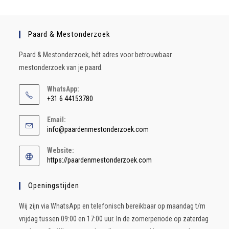
Paard & Mestonderzoek
Paard & Mestonderzoek, hét adres voor betrouwbaar
mestonderzoek van je paard.
WhatsApp:
+31 6 44153780
Email:
info@paardenmestonderzoek.com
Website:
https://paardenmestonderzoek.com
Openingstijden
Wij zijn via WhatsApp en telefonisch bereikbaar op maandag t/m
vrijdag tussen 09:00 en 17:00 uur. In de zomerperiode op zaterdag