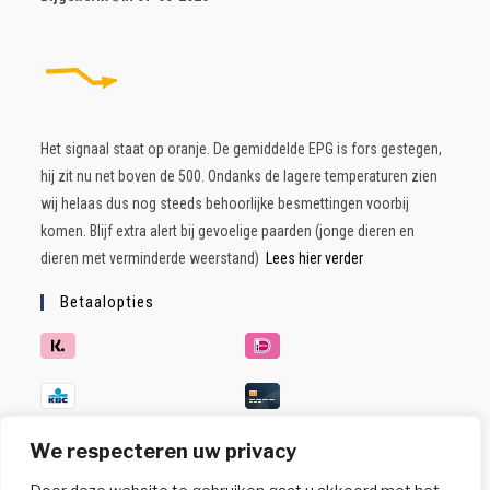
Het signaal staat op oranje. De gemiddelde EPG is fors gestegen,
hij zit nu net boven de 500. Ondanks de lagere temperaturen zien
wij helaas dus nog steeds behoorlijke besmettingen voorbij
komen. Blijf extra alert bij gevoelige paarden (jonge dieren en
dieren met verminderde weerstand)
Lees hier verder
Betaalopties
We respecteren uw privacy