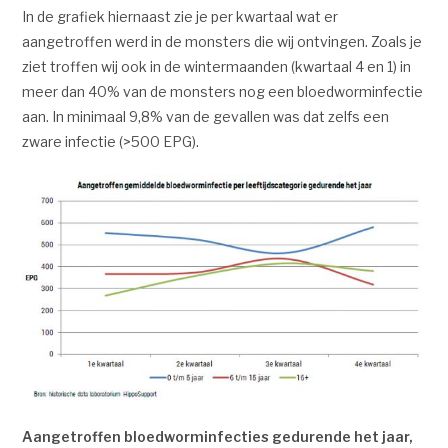
In de grafiek hiernaast zie je per kwartaal wat er
aangetroffen werd in de monsters die wij ontvingen. Zoals je
ziet troffen wij ook in de wintermaanden (kwartaal 4 en 1) in
meer dan 40% van de monsters nog een bloedworminfectie
aan. In minimaal 9,8% van de gevallen was dat zelfs een
zware infectie (>500 EPG).
Aangetroffen bloedworminfecties gedurende het jaar,