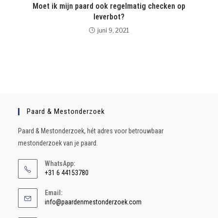
Moet ik mijn paard ook regelmatig checken op
leverbot?
juni 9, 2021
Paard & Mestonderzoek
Paard & Mestonderzoek, hét adres voor betrouwbaar
mestonderzoek van je paard.
WhatsApp:
+31 6 44153780
Email:
info@paardenmestonderzoek.com