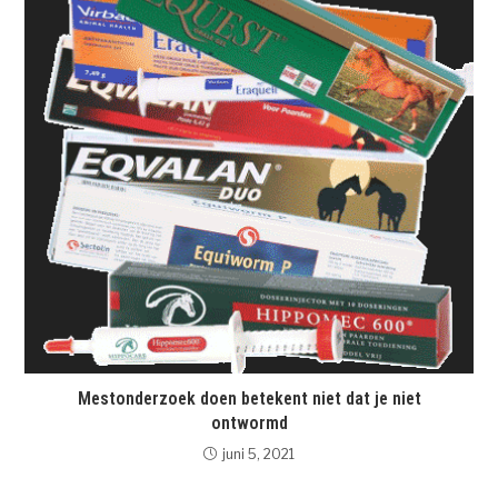
Mestonderzoek doen betekent niet dat je niet
ontwormd
juni 5, 2021