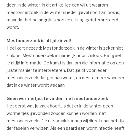
doen in de winter. In dit artikel leggen wij uit waarom
mestonderzoek in de winter in ieder geval nooit zinloos is,
maar dat het belangrijk is hoe de uitslag geïnterpreteerd
wordt.
Mestonderzoek is altijd zinvol!
Heel kort gezegd; Mestonderzoek in de winter is zeker niet
zinloos. Mestonderzoek is namelijk nóóit zinloos. Het geeft
je altijd informatie. De kunst is dan om die informatie op een
juiste manier te interpreteren. Dat geldt voor ieder
mestonderzoek dat gedaan wordt, en des te meer wanneer
dat in de winter wordt gedaan.
Geen wormeitjes te vinden met mestonderzoek
Het eerst wat je vaak hoort, is dat er in de winter geen
wormeitjes gevonden zouden kunnen worden met
mestonderzoek. Die uitspraak kunnen wij direct naar het rijk
der fabelen verwijzen. Als een paard een worminfectie heeft