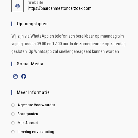
Website:
https://paardenmestonderzoek.com
Openingstijden
Wij zijn via WhatsApp en telefonisch bereikbaar op maandag t/m
vrijdag tussen 09:00 en 17:00 uur. In de zomerperiode op zaterdag
gesloten. Op Whatsapp zal sneller gereageerd kunnen worden.
Social Media
Meer Informatie
Algemene Voorwaarden
Spaarpunten
Mijn Account
Levering en verzending