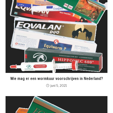
Wie mag er een wormkuur voorschrijven in Nederland?
juni 5, 2021