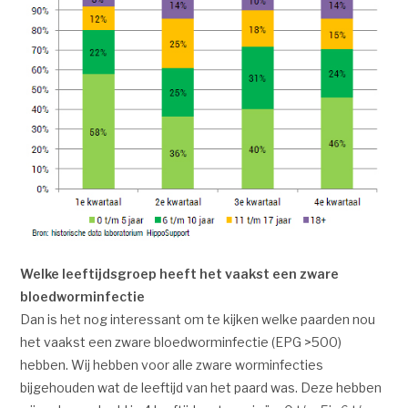
Welke leeftijdsgroep heeft het vaakst een zware
bloedworminfectie
Dan is het nog interessant om te kijken welke paarden nou
het vaakst een zware bloedworminfectie (EPG >500)
hebben. Wij hebben voor alle zware worminfecties
bijgehouden wat de leeftijd van het paard was. Deze hebben