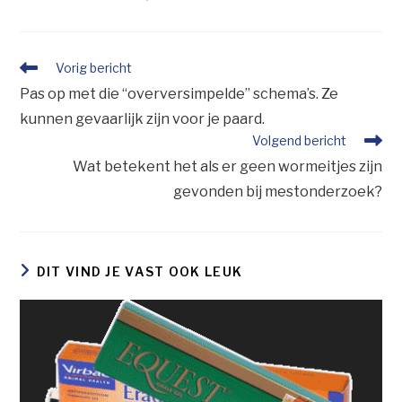
Vorig bericht
Pas op met die “overversimpelde” schema’s. Ze
kunnen gevaarlijk zijn voor je paard.
Volgend bericht
Wat betekent het als er geen wormeitjes zijn
gevonden bij mestonderzoek?
DIT VIND JE VAST OOK LEUK