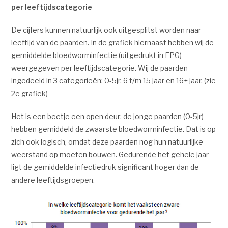
per leeftijd
scategorie
De cijfers kunnen natuurlijk ook uitgesplitst worden naar
leeftijd van de paarden. In de grafiek hiernaast hebben wij de
gemiddelde bloedworminfectie (uitgedrukt in EPG)
weergegeven per leeftijdscategorie. Wij de paarden
ingedeeld in 3 categorieën; 0-5jr, 6 t/m 15 jaar en 16+ jaar. (zie
2e grafiek)
Het is een beetje een open deur; de jonge paarden (0-5jr)
hebben gemiddeld de zwaarste bloedworminfectie. Dat is op
zich ook logisch, omdat deze paarden nog hun natuurlijke
weerstand op moeten bouwen. Gedurende het gehele jaar
ligt de gemiddelde infectiedruk significant hoger dan de
andere leeftijdsgroepen.