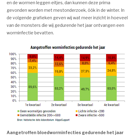
en de wormen leggen eitjes, dan kunnen deze prima
gevonden worden met mestonderzoek, óók in de winter. In
de volgende grafieken geven wij wat meer inzicht in hoeveel
van de monsters die wij gedurende het jaar ontvangen een
worminfectie bevatten.
Aangetroffen bloedworminfecties gedurende het jaar