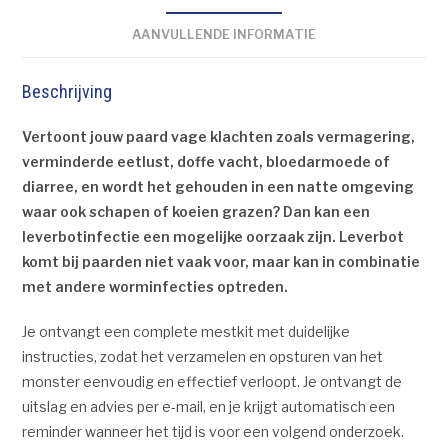
AANVULLENDE INFORMATIE
Beschrijving
Vertoont jouw paard vage klachten zoals vermagering,
verminderde eetlust, doffe vacht, bloedarmoede of
diarree, en wordt het gehouden in een natte omgeving
waar ook schapen of koeien grazen? Dan kan een
leverbotinfectie een mogelijke oorzaak zijn. Leverbot
komt bij paarden niet vaak voor, maar kan in combinatie
met andere worminfecties optreden.
Je ontvangt een complete mestkit met duidelijke
instructies, zodat het verzamelen en opsturen van het
monster eenvoudig en effectief verloopt. Je ontvangt de
uitslag en advies per e-mail, en je krijgt automatisch een
reminder wanneer het tijd is voor een volgend onderzoek.