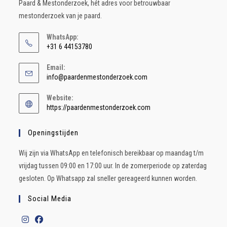
Paard & Mestonderzoek, hét adres voor betrouwbaar
mestonderzoek van je paard.
WhatsApp:
+31 6 44153780
Email:
info@paardenmestonderzoek.com
Website:
https://paardenmestonderzoek.com
Openingstijden
Wij zijn via WhatsApp en telefonisch bereikbaar op maandag t/m
vrijdag tussen 09:00 en 17:00 uur. In de zomerperiode op zaterdag
gesloten. Op Whatsapp zal sneller gereageerd kunnen worden.
Social Media