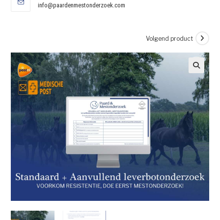
info@paardenmestonderzoek.com
Volgend product
🔍