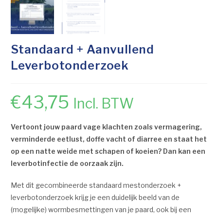
Standaard + Aanvullend
Leverbotonderzoek
€
43,75
Incl. BTW
Vertoont jouw paard vage klachten zoals vermagering,
verminderde eetlust, doffe vacht of diarree en staat het
op een natte weide met schapen of koeien? Dan kan een
leverbotinfectie de oorzaak zijn.
Met dit gecombineerde standaard mestonderzoek +
leverbotonderzoek krijg je een duidelijk beeld van de
(mogelijke) wormbesmettingen van je paard, ook bij een