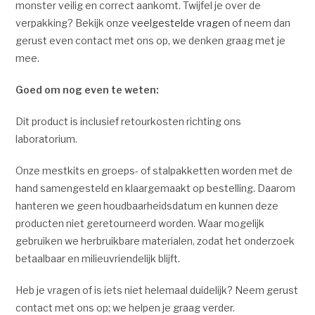
monster veilig en correct aankomt. Twijfel je over de
verpakking? Bekijk onze
veelgestelde vragen
of neem dan
gerust even contact met ons op, we denken graag met je
mee.
Goed om nog even te weten:
Dit product is inclusief retourkosten richting ons
laboratorium.
Onze mestkits en groeps- of stalpakketten worden met de
hand samengesteld en klaargemaakt op bestelling. Daarom
hanteren we geen houdbaarheidsdatum en kunnen deze
producten niet geretourneerd worden. Waar mogelijk
gebruiken we herbruikbare materialen, zodat het onderzoek
betaalbaar en milieuvriendelijk blijft.
Heb je vragen of is iets niet helemaal duidelijk? Neem gerust
contact met ons op; we helpen je graag verder.