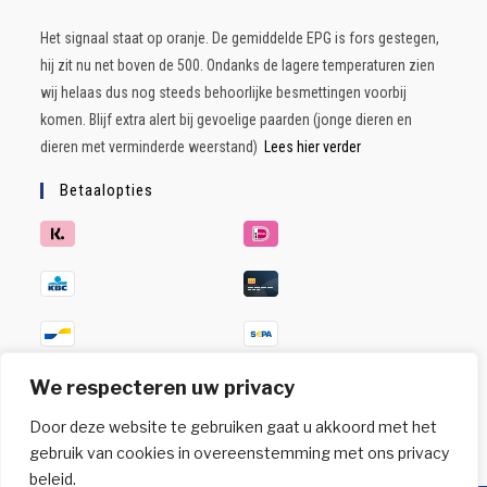
Het signaal staat op oranje. De gemiddelde EPG is fors gestegen,
hij zit nu net boven de 500. Ondanks de lagere temperaturen zien
wij helaas dus nog steeds behoorlijke besmettingen voorbij
komen. Blijf extra alert bij gevoelige paarden (jonge dieren en
dieren met verminderde weerstand)
Lees hier verder
Betaalopties
We respecteren uw privacy
Door deze website te gebruiken gaat u akkoord met het
gebruik van cookies in overeenstemming met ons privacy
beleid.