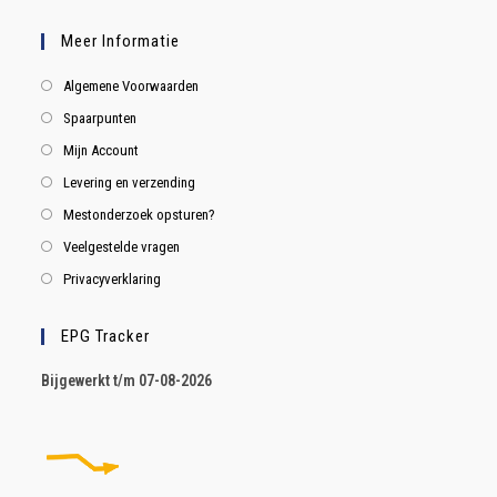
Meer Informatie
Algemene Voorwaarden
Spaarpunten
Mijn Account
Levering en verzending
Mestonderzoek opsturen?
Veelgestelde vragen
Privacyverklaring
EPG Tracker
B
ijgewerkt t/m 07-08-2026