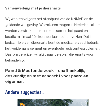
Samenwerking met je dierenarts
Wij werken volgens het standpunt van de KNMvD en de
geldende wetgeving. Wormkuren mogen in Nederland alleen
worden verstrekt door dierenartsen die het paard en de
locatie minimaal één keer per jaar hebben gezien. Dat is
logisch: je eigen dierenarts kent de medische geschiedenis,
het weidemanagement en eventuele resistentieproblemen.
Daarom verwijzen wij altijd naar de eigen dierenarts voor
behandeling.
Paard & Mestonderzoek – onafhankelijk,
deskundig en met aandacht voor paard en
eigenaar.
Andere suggesties…