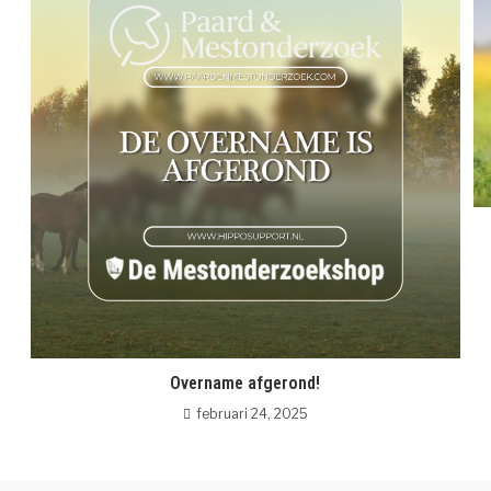
Overname afgerond!
februari 24, 2025