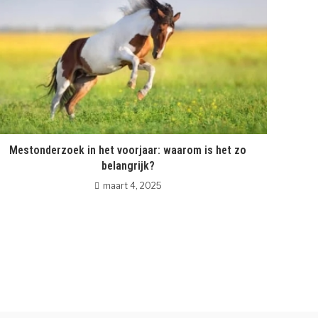
Mestonderzoek in het voorjaar: waarom is het zo
belangrijk?
maart 4, 2025