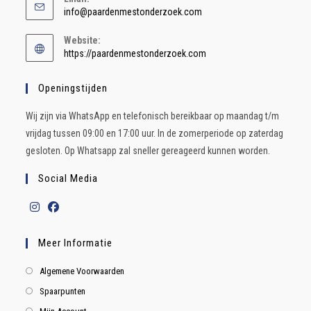
info@paardenmestonderzoek.com
Website:
https://paardenmestonderzoek.com
Openingstijden
Wij zijn via WhatsApp en telefonisch bereikbaar op maandag t/m
vrijdag tussen 09:00 en 17:00 uur. In de zomerperiode op zaterdag
gesloten. Op Whatsapp zal sneller gereageerd kunnen worden.
Social Media
Meer Informatie
Algemene Voorwaarden
Spaarpunten