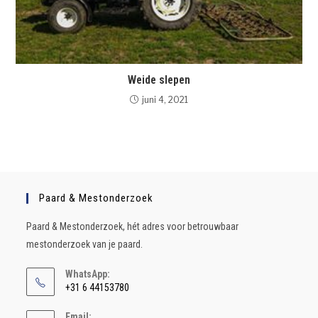
Weide slepen
juni 4, 2021
Paard & Mestonderzoek
Paard & Mestonderzoek, hét adres voor betrouwbaar
mestonderzoek van je paard.
WhatsApp:
+31 6 44153780
Email: