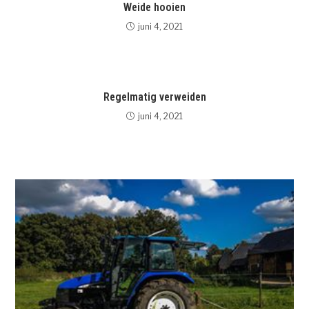
Weide hooien
juni 4, 2021
Regelmatig verweiden
juni 4, 2021