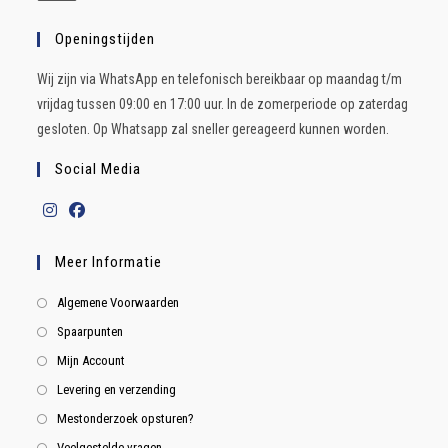
Openingstijden
Wij zijn via WhatsApp en telefonisch bereikbaar op maandag t/m
vrijdag tussen 09:00 en 17:00 uur. In de zomerperiode op zaterdag
gesloten. Op Whatsapp zal sneller gereageerd kunnen worden.
Social Media
Meer Informatie
Algemene Voorwaarden
Spaarpunten
Mijn Account
Levering en verzending
Mestonderzoek opsturen?
Veelgestelde vragen