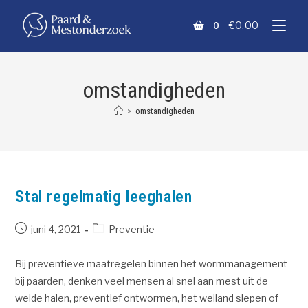
€
0,00
0
omstandigheden
>
omstandigheden
Stal regelmatig leeghalen
juni 4, 2021
Preventie
Bij preventieve maatregelen binnen het wormmanagement
bij paarden, denken veel mensen al snel aan mest uit de
weide halen, preventief ontwormen, het weiland slepen of