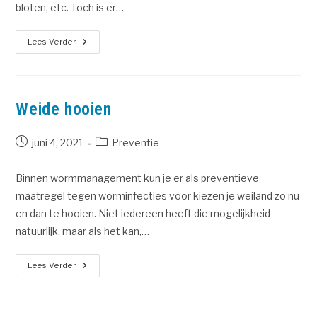
bloten, etc. Toch is er…
Lees Verder
Weide hooien
juni 4, 2021
Preventie
Binnen wormmanagement kun je er als preventieve
maatregel tegen worminfecties voor kiezen je weiland zo nu
en dan te hooien. Niet iedereen heeft die mogelijkheid
natuurlijk, maar als het kan,…
Lees Verder