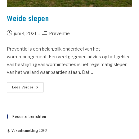
Weide slepen
juni 4, 2021
Preventie
Preventie is een belangrijk onderdeel van het
wormmanagement. Een veel gegeven advies op het gebied
van bestrijding van worminfecties is het regelmatig slepen
van het weiland waar paarden staan. Dat…
Lees Verder
Recente berichten
☀️ Vakantiemelding 2026!