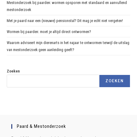
Mestonderzoek bij paarden: wormen opsporen met standaard en aanvullend
mestonderzoek
Met je paard naar een (nieuwe) pensionstal? Dit mag je echt niet vergeten!
Wormen bij paarden: moet je altijd direct ontwormen?
Waarom adviseert mijn dierenarts in het najaar te ontwormen terwijl de uitslag
van mestonderzoek geen aanleiding geeft?
Zoeken
ZOEKEN
Paard & Mestonderzoek