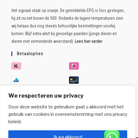
Het signaal staat op oranje. De gemiddelde EPG is fors gestegen,
hij zit nu net boven de 500. Ondanks de lagere temperaturen zien
wij helaas dus nog steeds behoorlijke besmettingen voorbij
komen. Blijf extra alert bij gevoelige paarden (jonge dieren en
dieren met verminderde weerstand)
Lees hier verder
Betaalopties
We respecteren uw privacy
Door deze website te gebruiken gaat u akkoord met het
gebruik van cookies in overeenstemming met ons privacy
beleid.
Ik ga akkoord