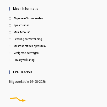
Meer Informatie
Algemene Voorwaarden
Spaarpunten
Mijn Account
Levering en verzending
Mestonderzoek opsturen?
Veelgestelde vragen
Privacyverklaring
EPG Tracker
B
ijgewerkt t/m 07-08-2026