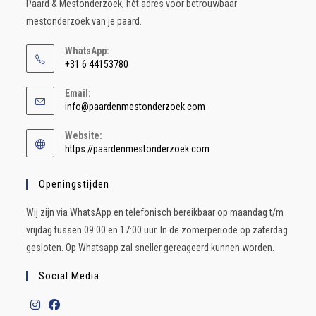
Paard & Mestonderzoek, hét adres voor betrouwbaar
mestonderzoek van je paard.
WhatsApp:
+31 6 44153780
Email:
info@paardenmestonderzoek.com
Website:
https://paardenmestonderzoek.com
Openingstijden
Wij zijn via WhatsApp en telefonisch bereikbaar op maandag t/m
vrijdag tussen 09:00 en 17:00 uur. In de zomerperiode op zaterdag
gesloten. Op Whatsapp zal sneller gereageerd kunnen worden.
Social Media