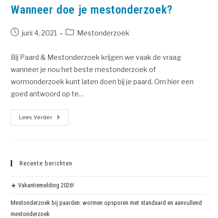
Wanneer doe je mestonderzoek?
juni 4, 2021
Mestonderzoek
Bij Paard & Mestonderzoek krijgen we vaak de vraag
wanneer je nou het beste mestonderzoek of
wormonderzoek kunt laten doen bij je paard. Om hier een
goed antwoord op te…
Lees Verder
Recente berichten
☀️ Vakantiemelding 2026!
Mestonderzoek bij paarden: wormen opsporen met standaard en aanvullend
mestonderzoek