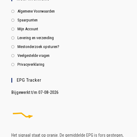
Algemene Voorwaarden
Spaarpunten
Mijn Account
Levering en verzending
Mestonderzoek opsturen?
Veelgestelde vragen
Privacyverklaring
EPG Tracker
B
ijgewerkt t/m 07-08-2026
Het signaal staat op oranje. De gemiddelde EPG is fors gestegen,