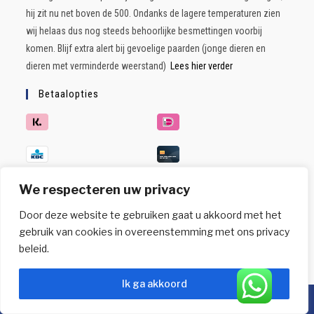
hij zit nu net boven de 500. Ondanks de lagere temperaturen zien
wij helaas dus nog steeds behoorlijke besmettingen voorbij
komen. Blijf extra alert bij gevoelige paarden (jonge dieren en
dieren met verminderde weerstand)
Lees hier verder
Betaalopties
We respecteren uw privacy
Door deze website te gebruiken gaat u akkoord met het
gebruik van cookies in overeenstemming met ons privacy
beleid.
Ik ga akkoord
Copyright 2026 - Paard & Mestonderzoek