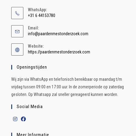
WhatsApp:
+31 6 44153780
Email:
info@paardenmestonderzoek.com
Website:
https://paardenmestonderzoek.com
Openingstijden
Wij zijn via WhatsApp en telefonisch bereikbaar op maandag t/m
vrijdag tussen 09:00 en 17:00 uur. In de zomerperiode op zaterdag
gesloten. Op Whatsapp zal sneller gereageerd kunnen worden.
Social Media
Meer Informatie