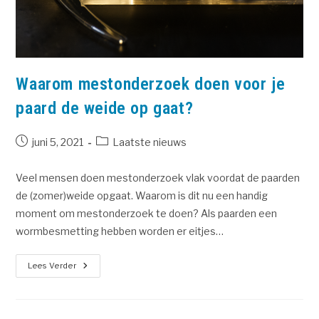
Waarom mestonderzoek doen voor je
paard de weide op gaat?
juni 5, 2021
Laatste nieuws
Veel mensen doen mestonderzoek vlak voordat de paarden
de (zomer)weide opgaat. Waarom is dit nu een handig
moment om mestonderzoek te doen? Als paarden een
wormbesmetting hebben worden er eitjes…
Lees Verder