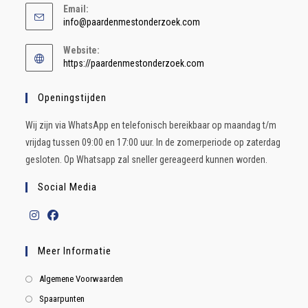
Email:
info@paardenmestonderzoek.com
Website:
https://paardenmestonderzoek.com
Openingstijden
Wij zijn via WhatsApp en telefonisch bereikbaar op maandag t/m
vrijdag tussen 09:00 en 17:00 uur. In de zomerperiode op zaterdag
gesloten. Op Whatsapp zal sneller gereageerd kunnen worden.
Social Media
Meer Informatie
Algemene Voorwaarden
Spaarpunten