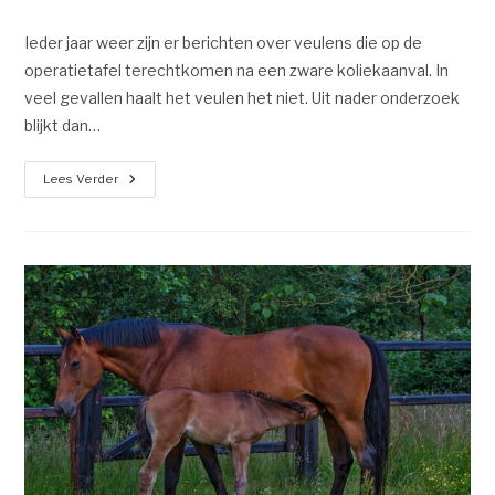
Ieder jaar weer zijn er berichten over veulens die op de
operatietafel terechtkomen na een zware koliekaanval. In
veel gevallen haalt het veulen het niet. Uit nader onderzoek
blijkt dan…
Lees Verder