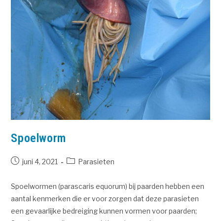
Spoelworm
juni 4, 2021
Parasieten
Spoelwormen (parascaris equorum) bij paarden hebben een
aantal kenmerken die er voor zorgen dat deze parasieten
een gevaarlijke bedreiging kunnen vormen voor paarden;