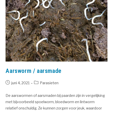
Aarsworm / aarsmade
juni 4, 2021
Parasieten
De aarswormen of aarsmaden bij paarden zijn in vergelijking
met bijvoorbeeld spoelworm, bloedworm en lintworm
relatief onschuldig. Ze kunnen zorgen voor jeuk, waardoor