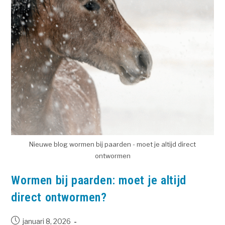
Nieuwe blog wormen bij paarden - moet je altijd direct
ontwormen
Wormen bij paarden: moet je altijd
direct ontwormen?
januari 8, 2026