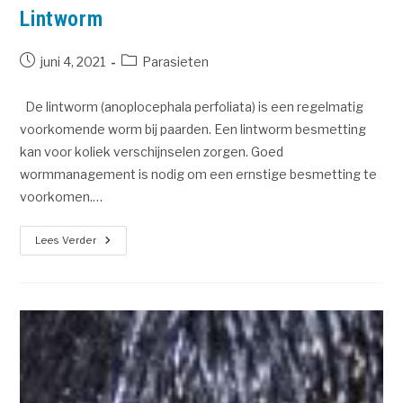
Lintworm
juni 4, 2021
Parasieten
De lintworm (anoplocephala perfoliata) is een regelmatig
voorkomende worm bij paarden. Een lintworm besmetting
kan voor koliek verschijnselen zorgen. Goed
wormmanagement is nodig om een ernstige besmetting te
voorkomen.…
Lees Verder