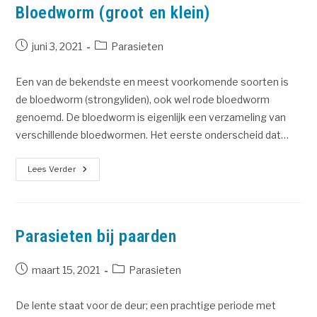
Bloedworm (groot en klein)
juni 3, 2021
Parasieten
Een van de bekendste en meest voorkomende soorten is
de bloedworm (strongyliden), ook wel rode bloedworm
genoemd. De bloedworm is eigenlijk een verzameling van
verschillende bloedwormen. Het eerste onderscheid dat…
Lees Verder
Parasieten bij paarden
maart 15, 2021
Parasieten
De lente staat voor de deur; een prachtige periode met