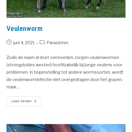
Veulenworm
juni 4, 2021
Parasieten
Zoals de naam al doet vermoeden, zorgen veulenwormen
(strongyloides westeri) hoofdzakelijk bij jonge veulens voor
problemen. In tegenstelling tot andere wormsoorten, wordt
de veulenworminfectie niet overgedragen door het grazen,
maar…
Lees Verder