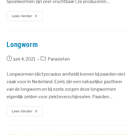
Spoelwormen zijn zeer vruchtbaar ( ze produceren…
Lees Verder
Longworm
juni 4, 2021
Parasieten
Longwormen (dictyocaulus arnfieldi) komen bij paarden niet
vaak voor in Nederland. Ezels zijn een natuurlijke gastheer
van de longworm en bij ezels zorgen deze longwormen
eigenlijk zelden voor ziekteverschijnselen. Paarden…
Lees Verder