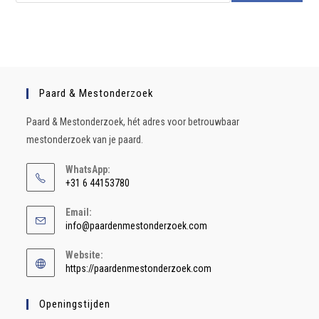
Paard & Mestonderzoek
Paard & Mestonderzoek, hét adres voor betrouwbaar
mestonderzoek van je paard.
WhatsApp:
+31 6 44153780
Email:
info@paardenmestonderzoek.com
Website:
https://paardenmestonderzoek.com
Openingstijden