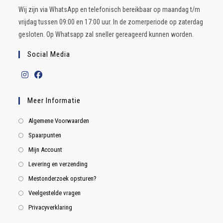
Wij zijn via WhatsApp en telefonisch bereikbaar op maandag t/m
vrijdag tussen 09:00 en 17:00 uur. In de zomerperiode op zaterdag
gesloten. Op Whatsapp zal sneller gereageerd kunnen worden.
Social Media
Meer Informatie
Algemene Voorwaarden
Spaarpunten
Mijn Account
Levering en verzending
Mestonderzoek opsturen?
Veelgestelde vragen
Privacyverklaring