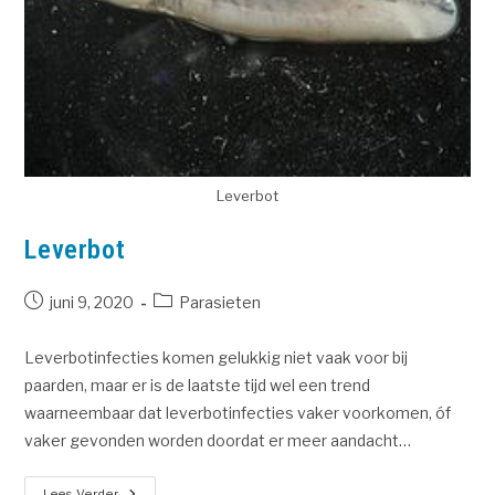
Leverbot
Leverbot
juni 9, 2020
Parasieten
Leverbotinfecties komen gelukkig niet vaak voor bij
paarden, maar er is de laatste tijd wel een trend
waarneembaar dat leverbotinfecties vaker voorkomen, óf
vaker gevonden worden doordat er meer aandacht…
Lees Verder