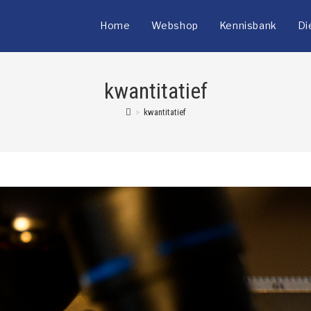
Home
Webshop
Kennisbank
Di
kwantitatief
>
kwantitatief