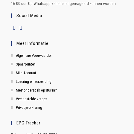
16:00 uur. Op Whatsapp zal sneller gereageerd kunnen worden.
Social Media
Meer Informatie
Algemene Voorwaarden
Spaarpunten
Mijn Account
Levering en verzending
Mestonderzoek opsturen?
Veelgestelde vragen
Privacyverklaring
EPG Tracker