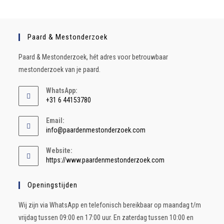
Paard & Mestonderzoek
Paard & Mestonderzoek, hét adres voor betrouwbaar
mestonderzoek van je paard.
WhatsApp:
+31 6 44153780
Email:
info@paardenmestonderzoek.com
Website:
https://www.paardenmestonderzoek.com
Openingstijden
Wij zijn via WhatsApp en telefonisch bereikbaar op maandag t/m
vrijdag tussen 09:00 en 17:00 uur. En zaterdag tussen 10:00 en