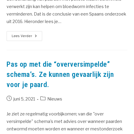
verwerkt zijn kan helpen om bloedworm infecties te
verminderen. Dat is de conclusie van een Spaans onderzoek
uit 2016. Hieronder lees je…
Lees Verder
Pas op met die “overversimpelde”
schema’s. Ze kunnen gevaarlijk zijn
voor je paard.
juni 5, 2021
Nieuws
Je ziet ze regelmatig voorbijkomen; van die "over
versimpelde" schema's met advies over wanneer paarden
ontwormd moeten worden en wanneer er mestonderzoek