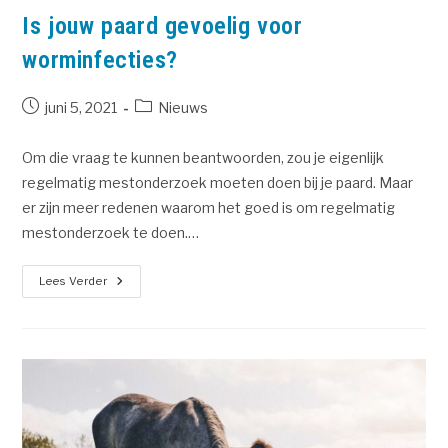
Is jouw paard gevoelig voor
worminfecties?
juni 5, 2021
Nieuws
Om die vraag te kunnen beantwoorden, zou je eigenlijk
regelmatig mestonderzoek moeten doen bij je paard. Maar
er zijn meer redenen waarom het goed is om regelmatig
mestonderzoek te doen.…
Lees Verder