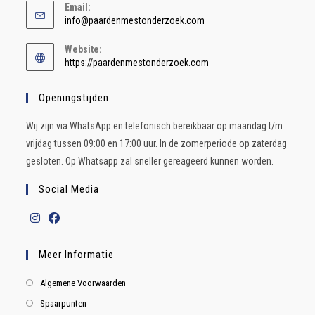
Email:
info@paardenmestonderzoek.com
Website:
https://paardenmestonderzoek.com
Openingstijden
Wij zijn via WhatsApp en telefonisch bereikbaar op maandag t/m
vrijdag tussen 09:00 en 17:00 uur. In de zomerperiode op zaterdag
gesloten. Op Whatsapp zal sneller gereageerd kunnen worden.
Social Media
Meer Informatie
Algemene Voorwaarden
Spaarpunten