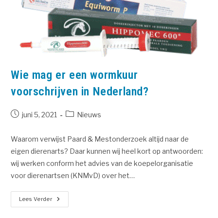
Wie mag er een wormkuur
voorschrijven in Nederland?
juni 5, 2021
Nieuws
Waarom verwijst Paard & Mestonderzoek altijd naar de
eigen dierenarts? Daar kunnen wij heel kort op antwoorden:
wij werken conform het advies van de koepelorganisatie
voor dierenartsen (KNMvD) over het…
Lees Verder