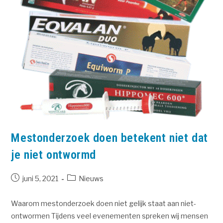
Mestonderzoek doen betekent niet dat
je niet ontwormd
juni 5, 2021
Nieuws
Waarom mestonderzoek doen niet gelijk staat aan niet-
ontwormen Tijdens veel evenementen spreken wij mensen