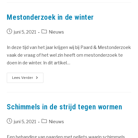
Mestonderzoek in de winter
juni 5, 2021
Nieuws
In deze tijd van het jaar krijgen wij bij Paard & Mestonderzoek
vaak de vraag of het wel zin heeft om mestonderzoek te
doen in de winter. In dit artikel…
Lees Verder
Schimmels in de strijd tegen wormen
juni 5, 2021
Nieuws
Een behanding van paarden met pellets waarin schimmels