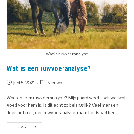
Wat is ruwvoeranalyse
Wat is een ruwvoeranalyse?
juni 5, 2021
Nieuws
Waarom een ruwvoeranalyse? Mijn paard weet toch wel wat
goed voor hem is. Is dit echt zo belangrijk? Veel mensen
doen het niet, een ruwvoeranalyse, maar het is wel heel…
Lees Verder