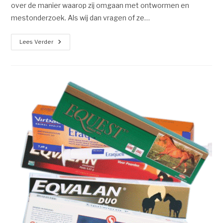
over de manier waarop zij omgaan met ontwormen en
mestonderzoek. Als wij dan vragen of ze…
Lees Verder