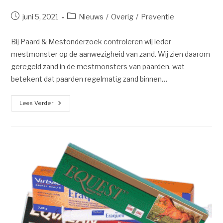
juni 5, 2021
Nieuws
/
Overig
/
Preventie
Bij Paard & Mestonderzoek controleren wij ieder
mestmonster op de aanwezigheid van zand. Wij zien daarom
geregeld zand in de mestmonsters van paarden, wat
betekent dat paarden regelmatig zand binnen…
Lees Verder